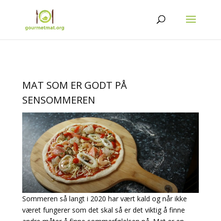
MAT SOM ER GODT PÅ
SENSOMMEREN
Sommeren så langt i 2020 har vært kald og når ikke
været fungerer som det skal så er det viktig å finne