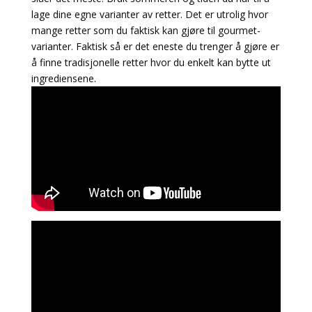
lage dine egne varianter av retter. Det er utrolig hvor
mange retter som du faktisk kan gjøre til gourmet-
varianter. Faktisk så er det eneste du trenger å gjøre er
å finne tradisjonelle retter hvor du enkelt kan bytte ut
ingrediensene.