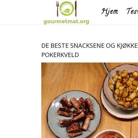
Hjem
Tes
DE BESTE SNACKSENE OG KJØKK
POKERKVELD