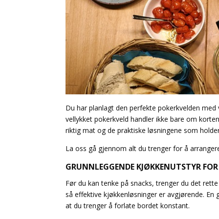
Du har planlagt den perfekte pokerkvelden med 
vellykket pokerkveld handler ikke bare om kort
riktig mat og de praktiske løsningene som holde
La oss gå gjennom alt du trenger for å arranger
GRUNNLEGGENDE KJØKKENUTSTYR FOR
Før du kan tenke på snacks, trenger du det rette 
så effektive kjøkkenløsninger er avgjørende. En
at du trenger å forlate bordet konstant.