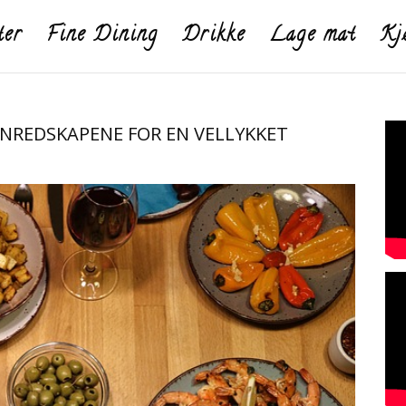
ter
Fine Dining
Drikke
Lage mat
Kj
ENREDSKAPENE FOR EN VELLYKKET