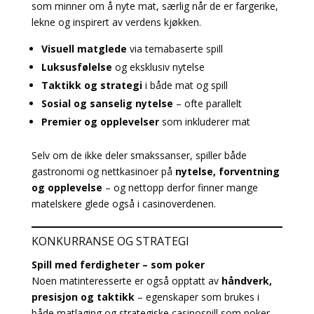
som minner om å nyte mat, særlig når de er fargerike,
lekne og inspirert av verdens kjøkken.
Visuell matglede
via temabaserte spill
Luksusfølelse
og eksklusiv nytelse
Taktikk og strategi
i både mat og spill
Sosial og sanselig nytelse
– ofte parallelt
Premier og opplevelser
som inkluderer mat
Selv om de ikke deler smakssanser, spiller både
gastronomi og nettkasinoer på
nytelse, forventning
og opplevelse
– og nettopp derfor finner mange
matelskere glede også i casinoverdenen.
KONKURRANSE OG STRATEGI
Spill med ferdigheter – som poker
Noen matinteresserte er også opptatt av
håndverk,
presisjon og taktikk
– egenskaper som brukes i
både matlaging og strategiske casinospill som poker