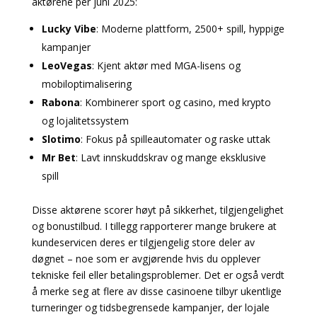
aktørene per juni 2025:
Lucky Vibe
: Moderne plattform, 2500+ spill, hyppige
kampanjer
LeoVegas
: Kjent aktør med MGA-lisens og
mobiloptimalisering
Rabona
: Kombinerer sport og casino, med krypto
og lojalitetssystem
Slotimo
: Fokus på spilleautomater og raske uttak
Mr Bet
: Lavt innskuddskrav og mange eksklusive
spill
Disse aktørene scorer høyt på sikkerhet, tilgjengelighet
og bonustilbud. I tillegg rapporterer mange brukere at
kundeservicen deres er tilgjengelig store deler av
døgnet – noe som er avgjørende hvis du opplever
tekniske feil eller betalingsproblemer. Det er også verdt
å merke seg at flere av disse casinoene tilbyr ukentlige
turneringer og tidsbegrensede kampanjer, der lojale