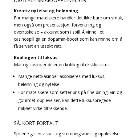
DIGITALE SMAKSOPPLEVELSER
Kreativ nytelse og belønning
For mange matelskere handler det ikke bare om smak,
men også om presentasjon, forventning og
overraskelse – akkurat som i spill. Å vinne i et
casinospill gir en dopamin-boost som kan minne om å
få servert en utsøkt rett.
Koblingen til luksus
Mat og casinoer deler en kobling til eksklusivitet:
Mange nettkasinoer assosieres med luksus,
belønning og nytelse.
For matelskere som setter pris på fine dining, vin og
gourmet-opplevelser, kan dette luksuspregede
miljøet virke tiltrekkende.
SÅ, KORT FORTALT:
Spillene gir en visuell og stemningsmessig opplevelse