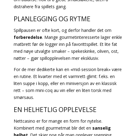
distrahere fra spillets gang.
PLANLEGGING OG RYTME
Spillpausen er ofte kort, og derfor handler det om
forberedelse
. Mange gourmetinteresserte lager enkle
matbrett før de logger inn på favorittspillet. Et lite fat
med nøye utvalgte smaker – spekeskinke, oliven, ost,
nøtter – gjør spillopplevelsen mer eksklusiv.
For de mer dedikerte kan en «mid-session break» være
en rutine. Et kvarter med et varmrett-glimt: f.eks. en
liten suppe i kopp, eller en miniversjon av en klassisk
rett – som mini-coq au vin eller en liten torsk med
smørsaus.
EN HELHETLIG OPPLEVELSE
Nettcasino er for mange en form for nytelse.
Kombinert med gourmetmat blir det en
sanselig
helhet
. Det skjer noe når man opplever spenning,