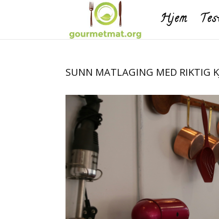
Hjem
Tes
SUNN MATLAGING MED RIKTIG 