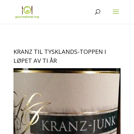
KRANZ TIL TYSKLANDS-TOPPEN I
LØPET AV TI ÅR