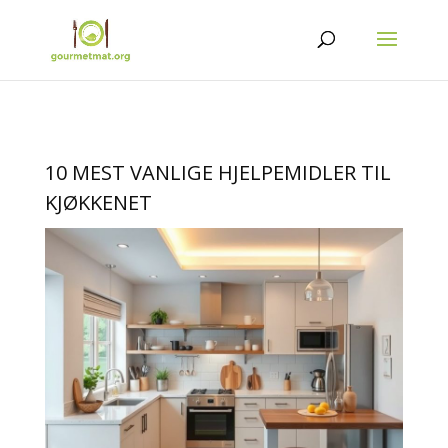
10 MEST VANLIGE HJELPEMIDLER TIL
KJØKKENET